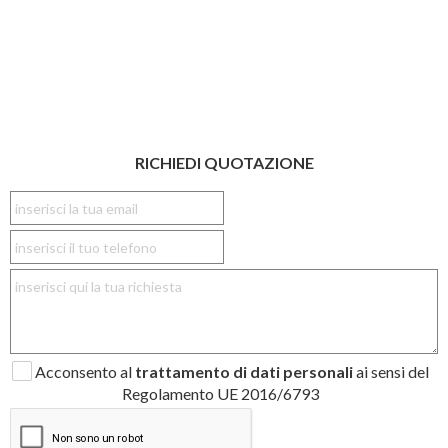
RICHIEDI QUOTAZIONE
Acconsento al
trattamento di dati personali
ai sensi del
Regolamento UE 2016/6793