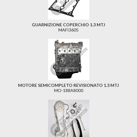
GUARNIZIONE COPERCHIO 1.3 MTJ
MAFI3605
MOTORE SEMICOMPLETO REVISIONATO 1.3 MTJ
MO-188A8000