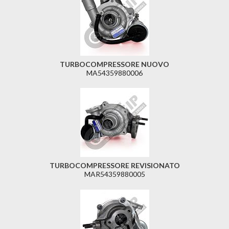
TURBOCOMPRESSORE NUOVO
MA54359880006
TURBOCOMPRESSORE REVISIONATO
MAR54359880005