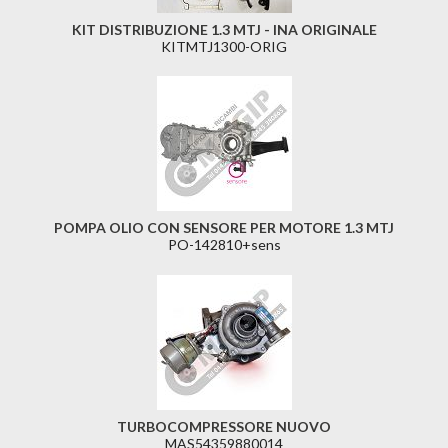
KIT DISTRIBUZIONE 1.3 MTJ - INA ORIGINALE
KITMTJ1300-ORIG
POMPA OLIO CON SENSORE PER MOTORE 1.3 MTJ
PO-142810+sens
TURBOCOMPRESSORE NUOVO
MAS54359880014