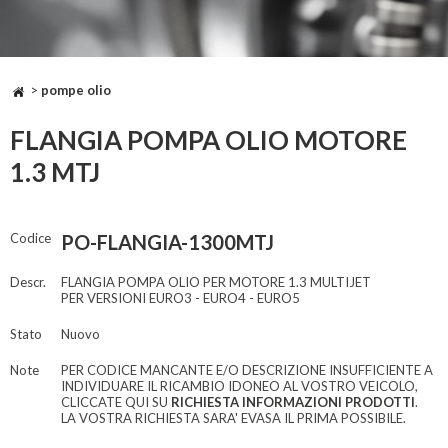
>
pompe olio
FLANGIA POMPA OLIO MOTORE
1.3 MTJ
Codice
PO-FLANGIA-1300MTJ
Descr.
FLANGIA POMPA OLIO PER MOTORE 1.3 MULTIJET
PER VERSIONI EURO3 - EURO4 - EURO5
Stato
Nuovo
Note
PER CODICE MANCANTE E/O DESCRIZIONE INSUFFICIENTE A
INDIVIDUARE IL RICAMBIO IDONEO AL VOSTRO VEICOLO,
CLICCATE QUI SU
RICHIESTA INFORMAZIONI PRODOTTI
.
LA VOSTRA RICHIESTA SARA' EVASA IL PRIMA POSSIBILE.