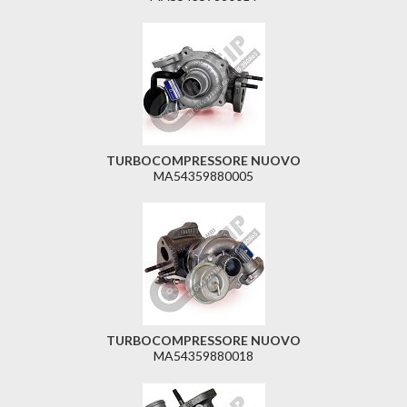
TURBOCOMPRESSORE NUOVO
MA54359880005
TURBOCOMPRESSORE NUOVO
MA54359880018