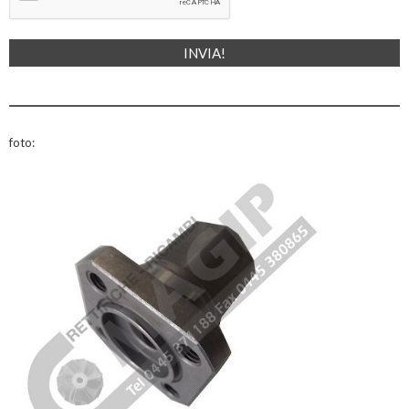
foto: