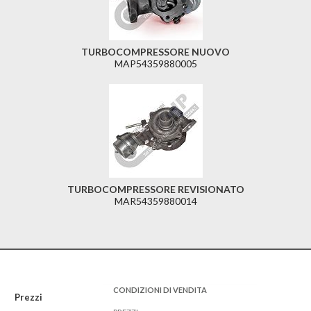
TURBOCOMPRESSORE NUOVO
MAP54359880005
TURBOCOMPRESSORE REVISIONATO
MAR54359880014
CONDIZIONI DI VENDITA
Prezzi