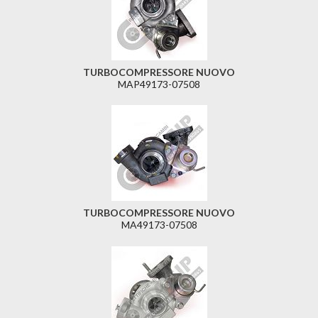
TURBOCOMPRESSORE NUOVO
MAP49173-07508
TURBOCOMPRESSORE NUOVO
MA49173-07508