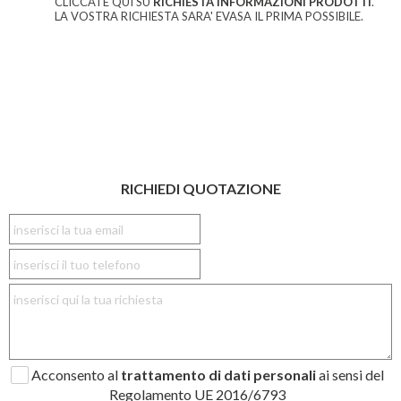
CLICCATE QUI SU
RICHIESTA INFORMAZIONI PRODOTTI
.
LA VOSTRA RICHIESTA SARA' EVASA IL PRIMA POSSIBILE.
RICHIEDI QUOTAZIONE
Acconsento al
trattamento di dati personali
ai sensi del
Regolamento UE 2016/6793