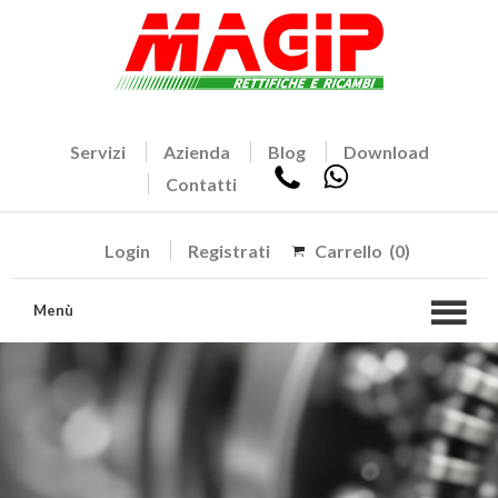
Servizi
Azienda
Blog
Download
Contatti
Login
Registrati
Carrello
(0)
Menù