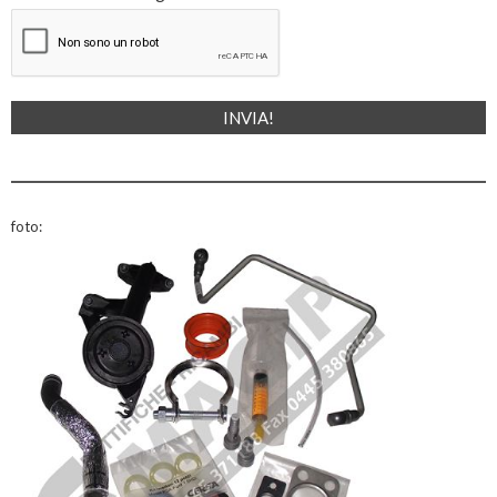
foto: