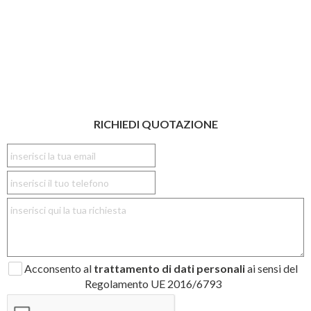
RICHIEDI QUOTAZIONE
Acconsento al
trattamento di dati personali
ai sensi del
Regolamento UE 2016/6793