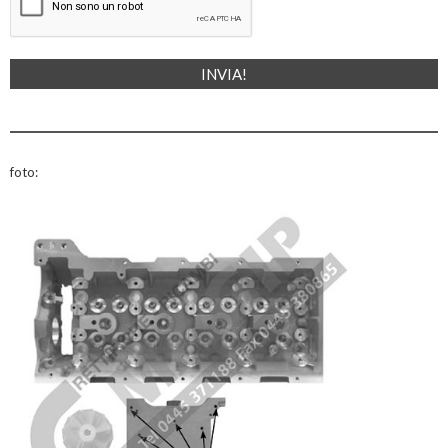
foto: