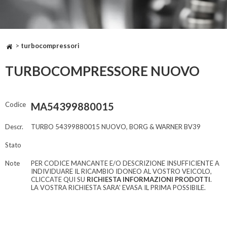
>
turbocompressori
TURBOCOMPRESSORE NUOVO
Codice
MA54399880015
Descr.
TURBO 54399880015 NUOVO, BORG & WARNER BV39
Stato
Note
PER CODICE MANCANTE E/O DESCRIZIONE INSUFFICIENTE A
INDIVIDUARE IL RICAMBIO IDONEO AL VOSTRO VEICOLO,
CLICCATE QUI SU
RICHIESTA INFORMAZIONI PRODOTTI
.
LA VOSTRA RICHIESTA SARA' EVASA IL PRIMA POSSIBILE.