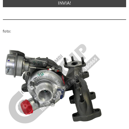
foto: