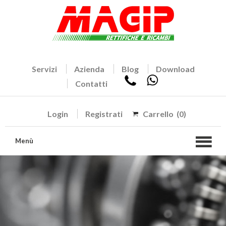
Servizi
Azienda
Blog
Download
Contatti
Login
Registrati
Carrello
(0)
Menù