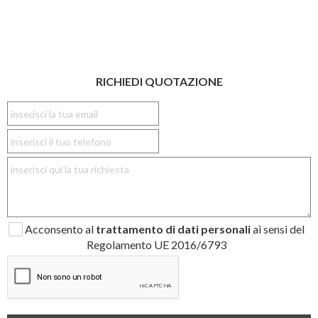
RICHIEDI QUOTAZIONE
Acconsento al
trattamento di dati personali
ai sensi del
Regolamento UE 2016/6793