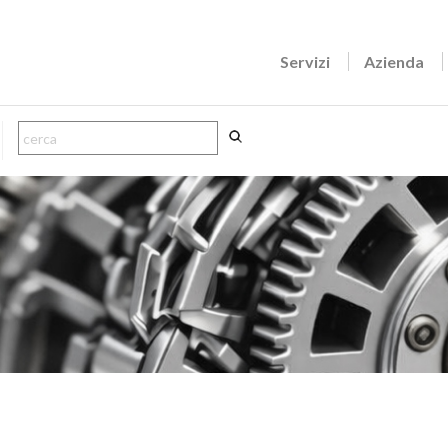
Servizi
Azienda