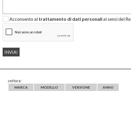
Acconsento al
trattamento di dati personali
ai sensi del 
vettura:
MARCA
MODELLO
VERSIONE
ANNO