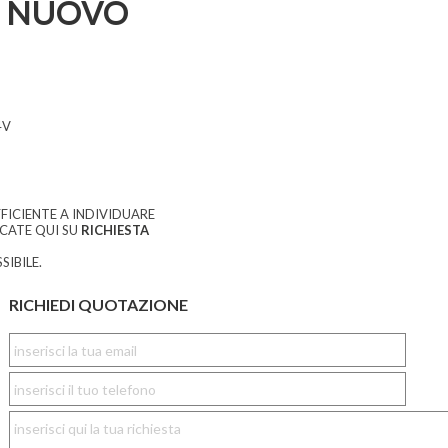
 NUOVO
4V
FICIENTE A INDIVIDUARE
CCATE QUI SU
RICHIESTA
SIBILE.
RICHIEDI QUOTAZIONE