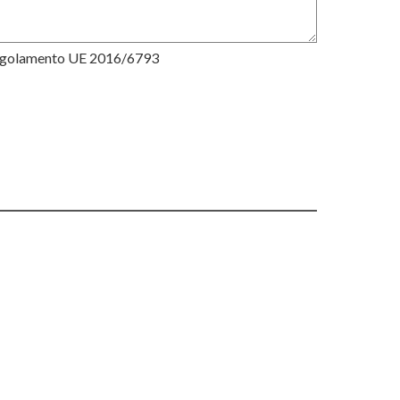
Regolamento UE 2016/6793