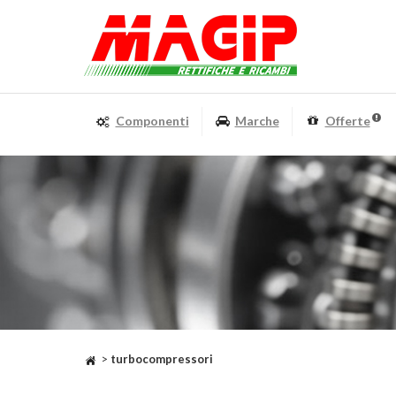
Componenti
Marche
Offerte
>
turbocompressori