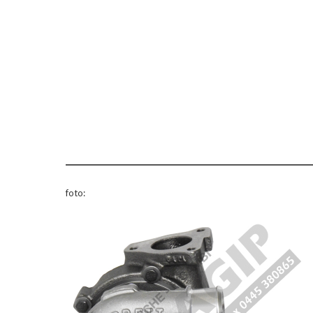
foto: