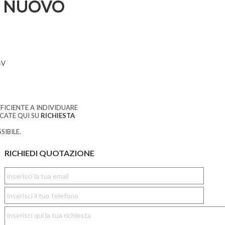
 NUOVO
4V
FICIENTE A INDIVIDUARE
CCATE QUI SU
RICHIESTA
SIBILE.
RICHIEDI QUOTAZIONE