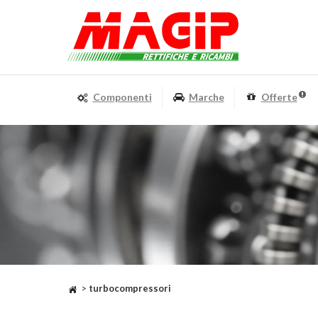
Componenti
Marche
Offerte
>
turbocompressori