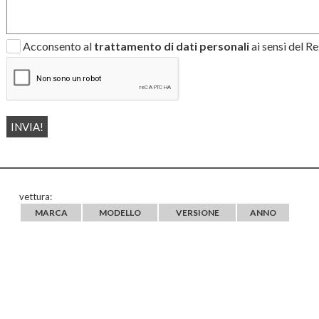
Acconsento al
trattamento di dati personali
ai sensi del 
vettura:
MARCA
MODELLO
VERSIONE
ANNO