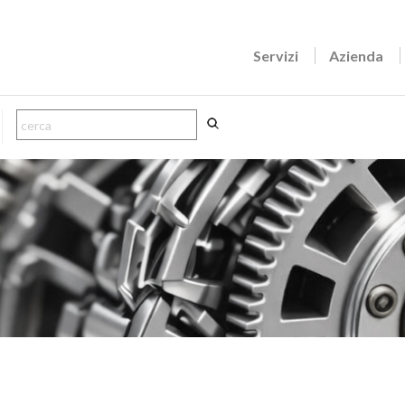
Servizi
Azienda