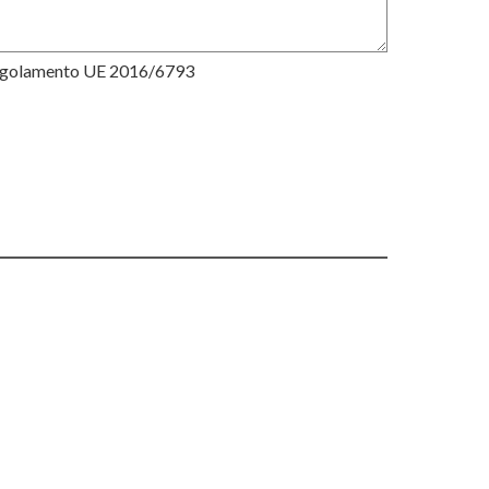
Regolamento UE 2016/6793