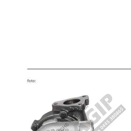
foto: