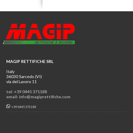
MAGIP RETTIFICHE SRL
Italy
36030 Sarcedo (VI)
via del Lavoro 11
tel: +39 0445 371188
email: info@magiprettifiche.com
+39 0445 371188