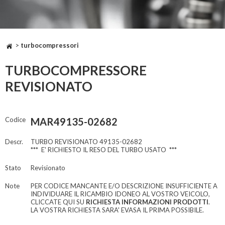
>
turbocompressori
TURBOCOMPRESSORE
REVISIONATO
Codice
MAR49135-02682
Descr.
TURBO REVISIONATO 49135-02682
*** E' RICHIESTO IL RESO DEL TURBO USATO ***
Stato
Revisionato
Note
PER CODICE MANCANTE E/O DESCRIZIONE INSUFFICIENTE A
INDIVIDUARE IL RICAMBIO IDONEO AL VOSTRO VEICOLO,
CLICCATE QUI SU
RICHIESTA INFORMAZIONI PRODOTTI
.
LA VOSTRA RICHIESTA SARA' EVASA IL PRIMA POSSIBILE.