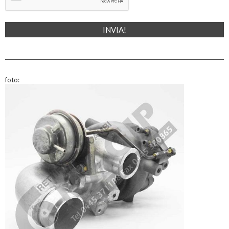
foto: