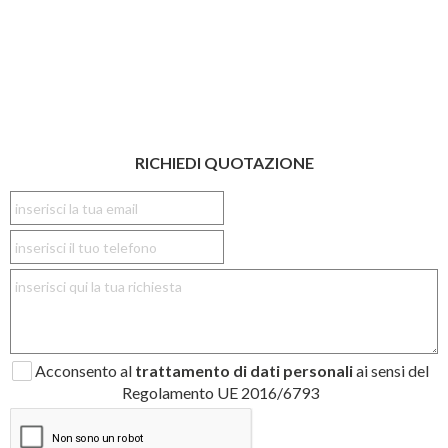
RICHIEDI QUOTAZIONE
Acconsento al
trattamento di dati personali
ai sensi del
Regolamento UE 2016/6793