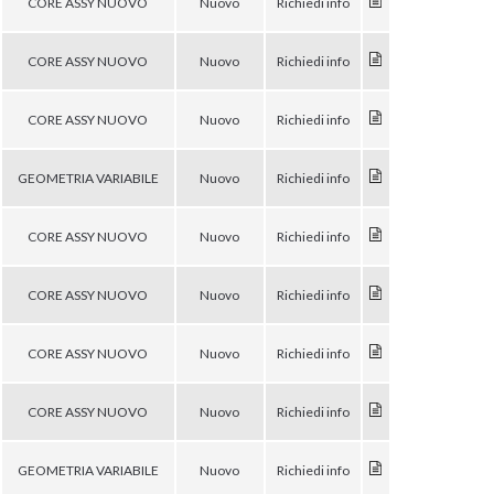
CORE ASSY NUOVO
Nuovo
Richiedi info
CORE ASSY NUOVO
Nuovo
Richiedi info
CORE ASSY NUOVO
Nuovo
Richiedi info
GEOMETRIA VARIABILE
Nuovo
Richiedi info
CORE ASSY NUOVO
Nuovo
Richiedi info
CORE ASSY NUOVO
Nuovo
Richiedi info
CORE ASSY NUOVO
Nuovo
Richiedi info
CORE ASSY NUOVO
Nuovo
Richiedi info
GEOMETRIA VARIABILE
Nuovo
Richiedi info