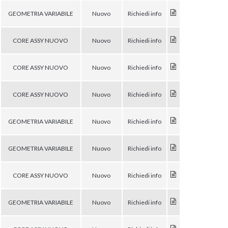
GEOMETRIA VARIABILE
Nuovo
Richiedi info
CORE ASSY NUOVO
Nuovo
Richiedi info
CORE ASSY NUOVO
Nuovo
Richiedi info
CORE ASSY NUOVO
Nuovo
Richiedi info
GEOMETRIA VARIABILE
Nuovo
Richiedi info
GEOMETRIA VARIABILE
Nuovo
Richiedi info
CORE ASSY NUOVO
Nuovo
Richiedi info
GEOMETRIA VARIABILE
Nuovo
Richiedi info