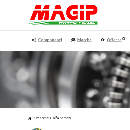
Componenti
Marche
Offerte
> marche > alfa romeo