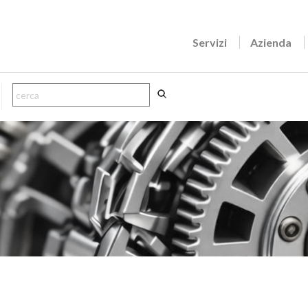
Servizi
Azienda