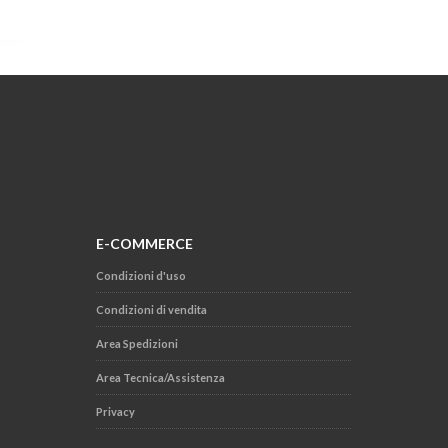
E-COMMERCE
Condizioni d'uso
Condizioni di vendita
Area Spedizioni
Area Tecnica/Assistenza
Privacy