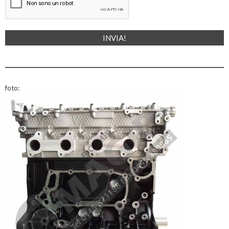
foto: