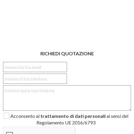
RICHIEDI QUOTAZIONE
Acconsento al
trattamento di dati personali
ai sensi del
Regolamento UE 2016/6793