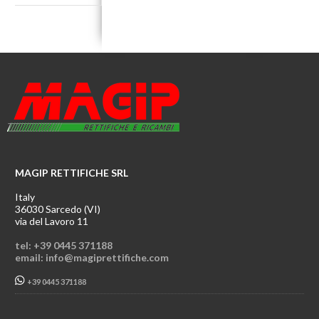
MAGIP RETTIFICHE SRL
Italy
36030 Sarcedo (VI)
via del Lavoro 11
tel: +39 0445 371188
email: info@magiprettifiche.com
+39 0445 371188