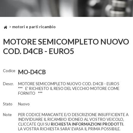
>
motori e parti ricambio
MOTORE SEMICOMPLETO NUOVO
COD. D4CB - EURO5
Codice
MO-D4CB
Descr.
MOTORE SEMICOMPLETO NUOVO COD. D4CB - EURO5
*** E' RICHIESTO IL RESO DEL VECCHIO MOTORE COME
FORNITO ***
Stato
Nuovo
Note
PER CODICE MANCANTE E/O DESCRIZIONE INSUFFICIENTE A
INDIVIDUARE IL RICAMBIO IDONEO AL VOSTRO VEICOLO,
CLICCATE QUI SU
RICHIESTA INFORMAZIONI PRODOTTI
.
LA VOSTRA RICHIESTA SARA' EVASA IL PRIMA POSSIBILE.