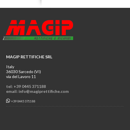
MAGIP RETTIFICHE SRL
Italy
36030 Sarcedo (VI)
via del Lavoro 11
tel: +39 0445 371188
email: info@magiprettifiche.com
+39 0445 371188