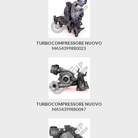
TURBOCOMPRESSORE NUOVO
MA54399880023
TURBOCOMPRESSORE NUOVO
MA54399880047