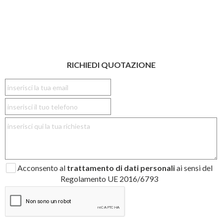
RICHIEDI QUOTAZIONE
Acconsento al
trattamento di dati personali
ai sensi del
Regolamento UE 2016/6793