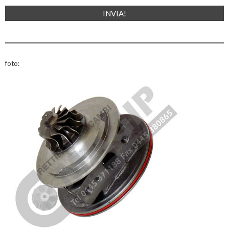
foto: