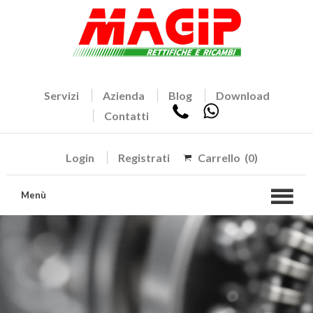
Servizi
Azienda
Blog
Download
Contatti
Login
Registrati
Carrello
(0)
Menù