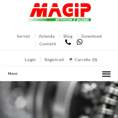
Servizi
Azienda
Blog
Download
Contatti
Login
Registrati
Carrello
(0)
Menù