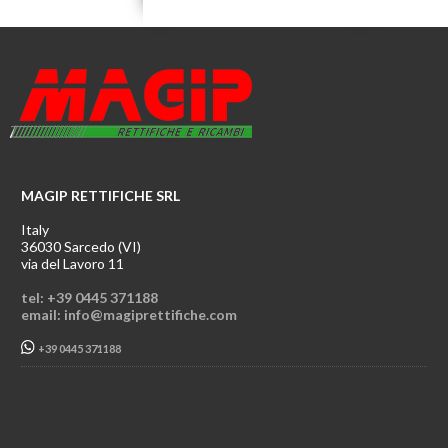
MAGIP RETTIFICHE SRL
Italy
36030 Sarcedo (VI)
via del Lavoro 11
tel: +39 0445 371188
email: info@magiprettifiche.com
+39 0445 371188