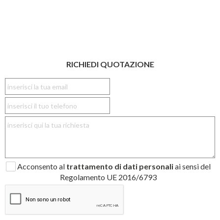
RICHIEDI QUOTAZIONE
Acconsento al
trattamento di dati personali
ai sensi del
Regolamento UE 2016/6793