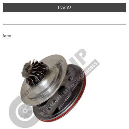
foto: