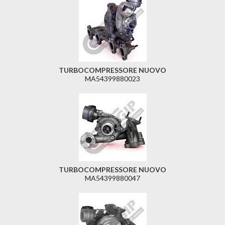
TURBOCOMPRESSORE NUOVO
MA54399880023
TURBOCOMPRESSORE NUOVO
MA54399880047