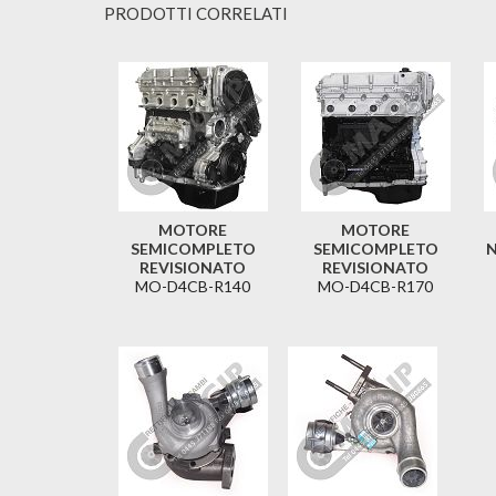
PRODOTTI CORRELATI
MOTORE
MOTORE
SEMICOMPLETO
SEMICOMPLETO
N
REVISIONATO
REVISIONATO
MO-D4CB-R140
MO-D4CB-R170