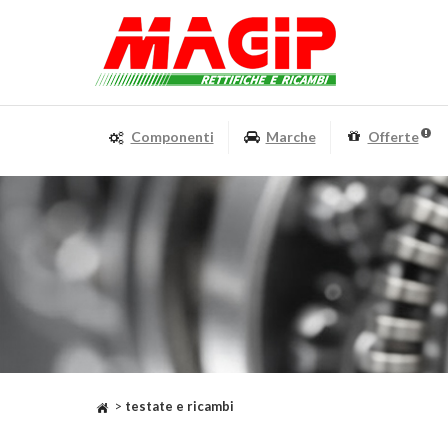
Componenti
Marche
Offerte
>
testate e ricambi