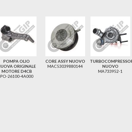
POMPA OLIO
CORE ASSY NUOVO
TURBOCOMPRESSO
UOVA ORIGINALE
MAC53039880144
NUOVO
MOTORE D4CB
MA733952-1
PO-26100-4A000