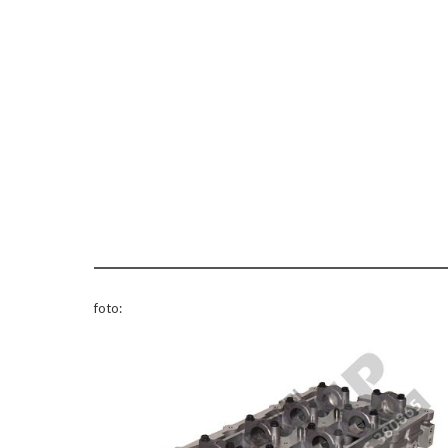
foto: