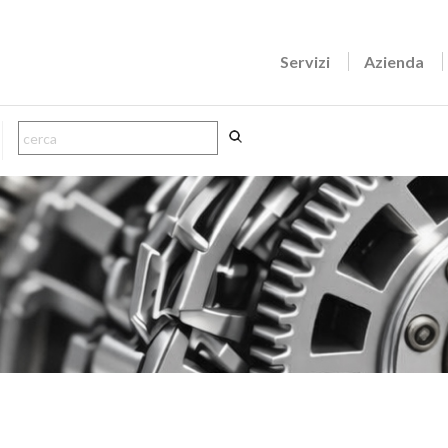
Servizi
Azienda